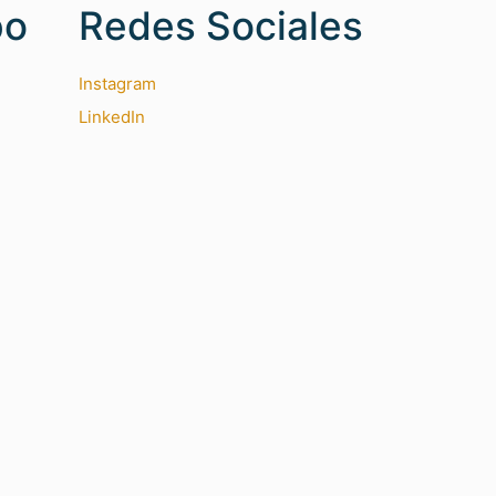
po
Redes Sociales
Instagram
LinkedIn