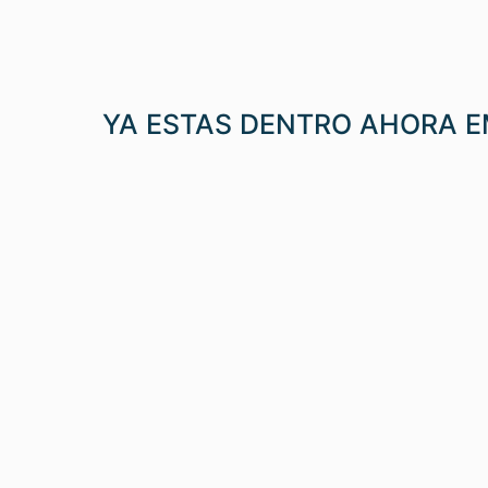
YA ESTAS DENTRO AHORA EM