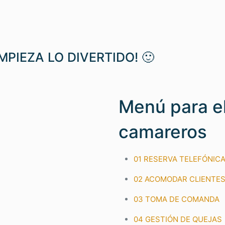
PIEZA LO DIVERTIDO! 🙂
Menú para el
camareros
01 RESERVA TELEFÓNIC
02 ACOMODAR CLIENTE
03 TOMA DE COMANDA
04 GESTIÓN DE QUEJAS