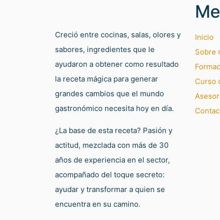
Me
Creció entre cocinas, salas, olores y
Inicio
sabores, ingredientes que le
Sobre 
ayudaron a obtener como resultado
Formac
la receta mágica para generar
Curso d
grandes cambios que el mundo
Asesor
gastronómico necesita hoy en día.
Contac
¿La base de esta receta? Pasión y
actitud, mezclada con más de 30
años de experiencia en el sector,
acompañado del toque secreto:
ayudar y transformar a quien se
encuentra en su camino.