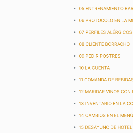
05 ENTRENAMIENTO BAR
06 PROTOCOLO EN LA M
07 PERFILES ALÉRGICOS
08 CLIENTE BORRACHO
09 PEDIR POSTRES
10 LA CUENTA
11 COMANDA DE BEBIDA
12 MARIDAR VINOS CON
13 INVENTARIO EN LA C
14 CAMBIOS EN EL MEN
15 DESAYUNO DE HOTEL