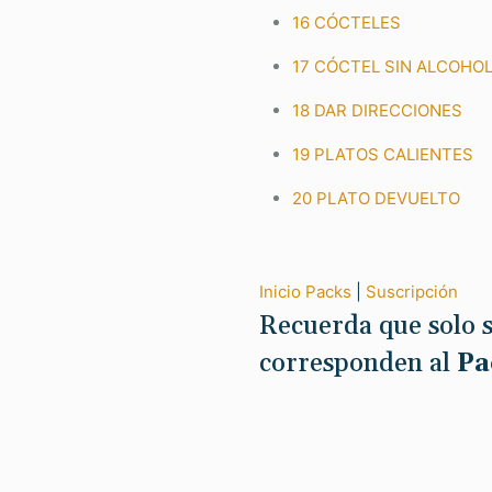
16 CÓCTELES
17 CÓCTEL SIN ALCOHO
18 DAR DIRECCIONES
19 PLATOS CALIENTES
20 PLATO DEVUELTO
Inicio Packs
|
Suscripción
Recuerda que solo s
corresponden al
Pa