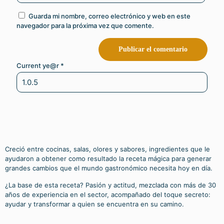
Guarda mi nombre, correo electrónico y web en este
navegador para la próxima vez que comente.
Current ye@r
*
Creció entre cocinas, salas, olores y sabores, ingredientes que le
ayudaron a obtener como resultado la receta mágica para generar
grandes cambios que el mundo gastronómico necesita hoy en día.
¿La base de esta receta? Pasión y actitud, mezclada con más de 30
años de experiencia en el sector, acompañado del toque secreto:
ayudar y transformar a quien se encuentra en su camino.