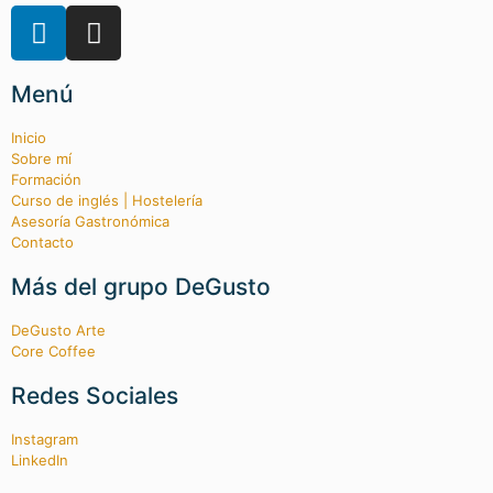
Menú
Inicio
Sobre mí
Formación
Curso de inglés | Hostelería
Asesoría Gastronómica
Contacto
Más del grupo DeGusto
DeGusto Arte
Core Coffee
Redes Sociales
Instagram
LinkedIn