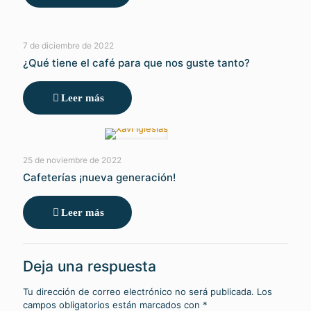
7 de diciembre de 2022
¿Qué tiene el café para que nos guste tanto?
Leer más
25 de noviembre de 2022
Cafeterías ¡nueva generación!
Leer más
Deja una respuesta
Tu dirección de correo electrónico no será publicada.
Los
campos obligatorios están marcados con
*