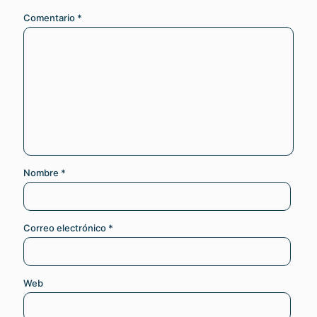
Comentario
*
Nombre
*
Correo electrónico
*
Web