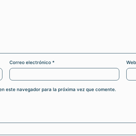
Correo electrónico
*
Web
en este navegador para la próxima vez que comente.