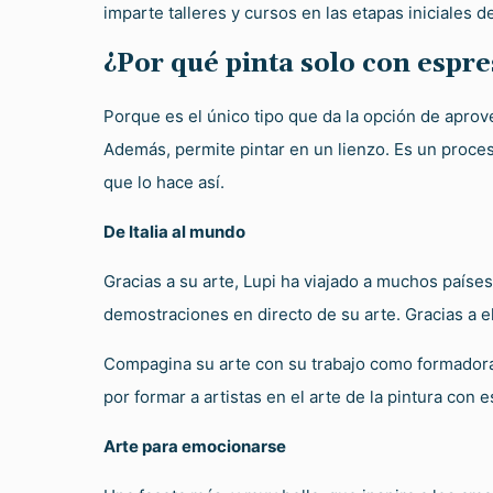
imparte talleres y cursos en las etapas iniciales d
¿Por qué pinta solo con espr
Porque es el único tipo que da la opción de aprove
Además, permite pintar en un lienzo. Es un proces
que lo hace así.
De Italia al mundo
Gracias a su arte, Lupi ha viajado a muchos paíse
demostraciones en directo de su arte. Gracias a ell
Compagina su arte con su trabajo como formadora e
por formar a artistas en el arte de la pintura con
Arte para emocionarse