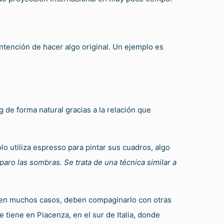
intención de hacer algo original. Un ejemplo es
 de forma natural gracias a la relación que
olo utiliza espresso para pintar sus cuadros, algo
paro las sombras. Se trata de una técnica similar a
e, en muchos casos, deben compaginarlo con otras
 tiene en Piacenza, en el sur de Italia, donde