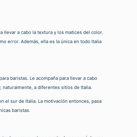
llevar a cabo la textura y los matices del color.
 error. Además, ella es la única en todo Italia
para baristas. Le acompaña para llevar a cabo
naturalmente, a diferentes sitios de Italia.
 el sur de Italia. La motivación entonces, pasa
nicas baristas.