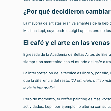
¿Por qué decidieron cambiar l
La mayoría de artistas eran ya amantes de la bebi
Martina Lupi, cuyo padre, Luigi Lupi, es uno de los
El café y el arte en las venas
Egresada de la Academia de Bellas Artes de Brera d
siempre ha mantenido con el mundo del café a trav
La interpretación de la técnica es libre y, por ell
que la diferencia del resto.
“Al principio utilizo m
la de la fotografía”.
Pero de momento, el coffee painting es más vocaci
actividades. Lupi, por ejemplo, lo alterna con su 