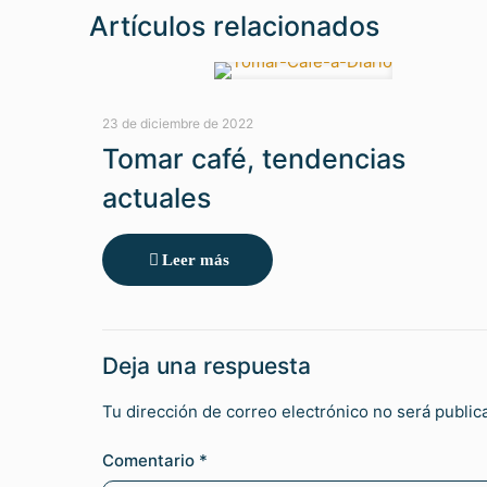
Artículos relacionados
23 de diciembre de 2022
Tomar café, tendencias
actuales
Leer más
Deja una respuesta
Tu dirección de correo electrónico no será public
Comentario
*