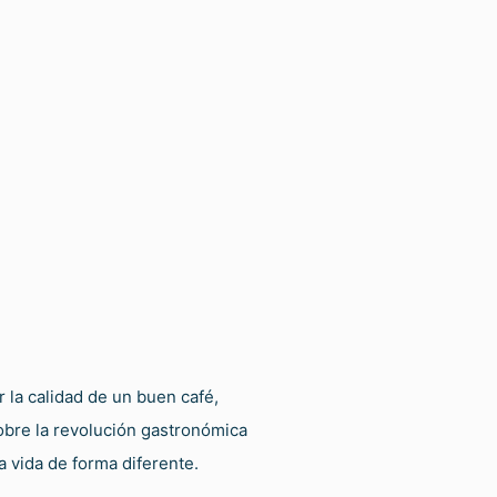
la calidad de un buen café,
sobre la revolución gastronómica
a vida de forma diferente.