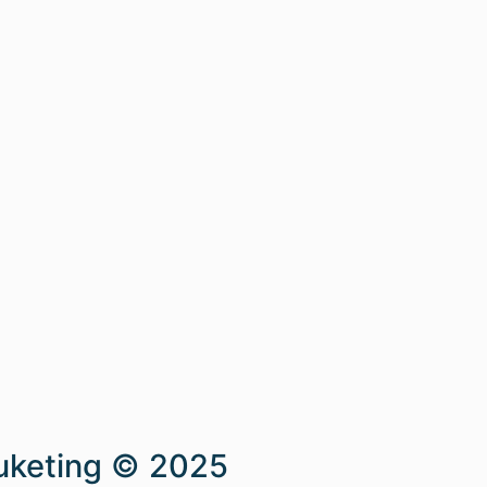
uketing © 2025