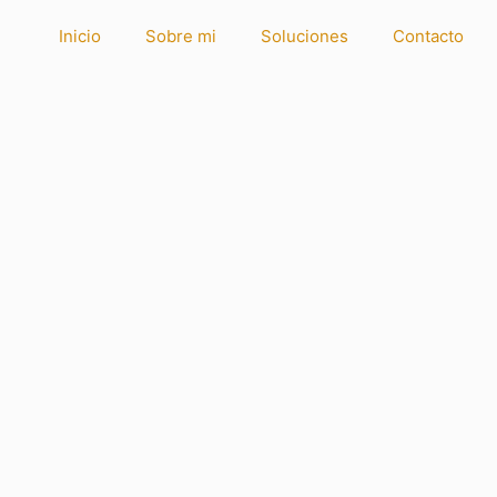
Inicio
Sobre mi
Soluciones
Contacto