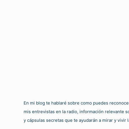
En mi blog te hablaré sobre como puedes reconocer 
mis entrevistas en la radio, información relevante 
y cápsulas secretas que te ayudarán a mirar y vivir l