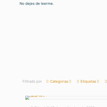
No dejes de leerme.
Filtrado por
Categorias
Etiquetas