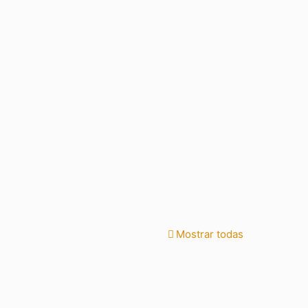
Mostrar todas