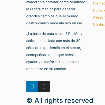
ayudaron a obtener como resultado
Formac
la receta mágica para generar
Curso d
grandes cambios que el mundo
Asesor
gastronómico necesita hoy en día.
Contac
¿La base de esta receta? Pasión y
actitud, mezclada con más de 30
años de experiencia en el sector,
acompañado del toque secreto:
ayudar y transformar a quien se
encuentra en su camino.
© All rights reserved