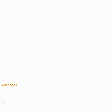
Autores