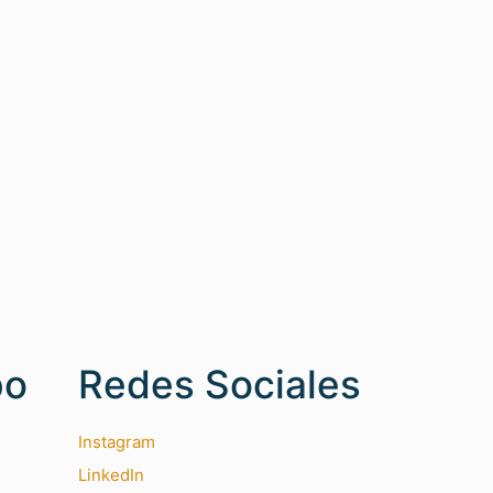
po
Redes Sociales
Instagram
LinkedIn