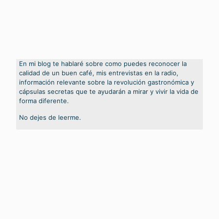
En mi blog te hablaré sobre como puedes reconocer la
calidad de un buen café, mis entrevistas en la radio,
información relevante sobre la revolución gastronómica y
cápsulas secretas que te ayudarán a mirar y vivir la vida de
forma diferente.
No dejes de leerme.