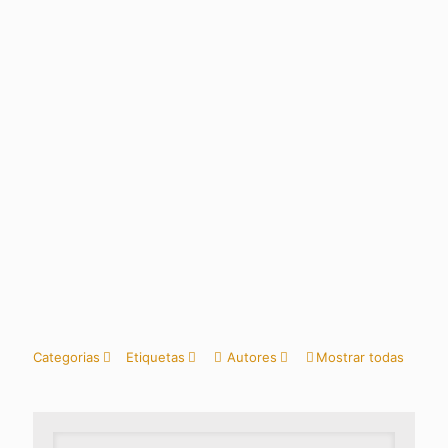
Categorias
Etiquetas
Autores
Mostrar todas