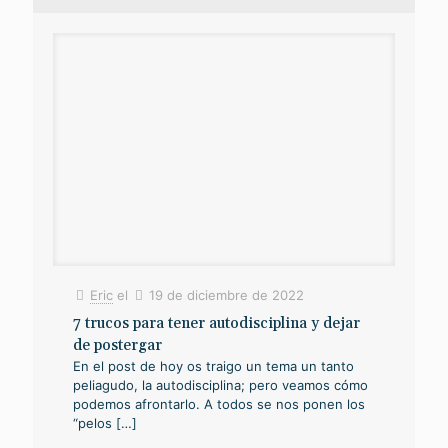
Eric
el
19 de diciembre de 2022
7 trucos para tener autodisciplina y dejar
de postergar
En el post de hoy os traigo un tema un tanto
peliagudo, la autodisciplina; pero veamos cómo
podemos afrontarlo. A todos se nos ponen los
“pelos
[…]