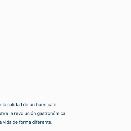
la calidad de un buen café,
sobre la revolución gastronómica
a vida de forma diferente.