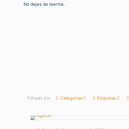
No dejes de leerme.
Filtrado por
Categorias
Etiquetas