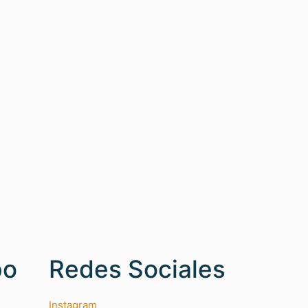
po
Redes Sociales
Instagram