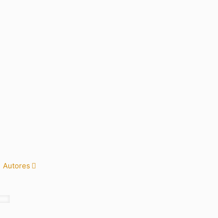
Autores