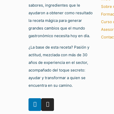
sabores, ingredientes que le
Sobre 
ayudaron a obtener como resultado
Formac
la receta mágica para generar
Curso d
grandes cambios que el mundo
Asesor
gastronómico necesita hoy en día.
Contac
¿La base de esta receta? Pasión y
actitud, mezclada con más de 30
años de experiencia en el sector,
acompañado del toque secreto:
ayudar y transformar a quien se
encuentra en su camino.