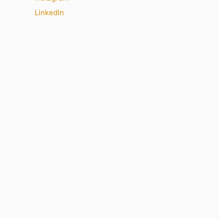
LinkedIn