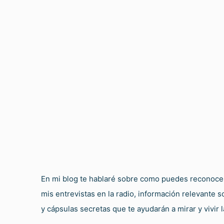
En mi blog te hablaré sobre como puedes reconocer 
mis entrevistas en la radio, información relevante 
y cápsulas secretas que te ayudarán a mirar y vivir l