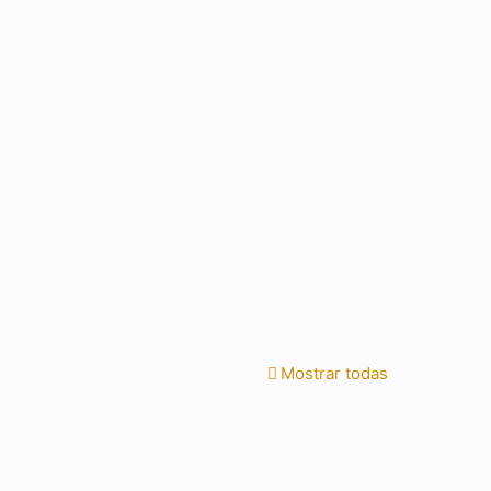
Mostrar todas