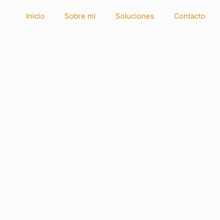
Inicio
Sobre mi
Soluciones
Contacto